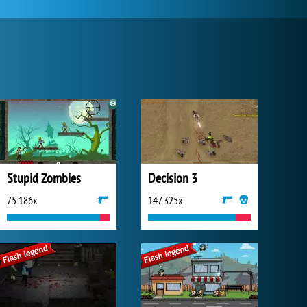
Stupid Zombies
Decision 3
75 186x
147 325x