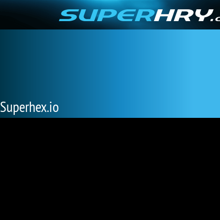
Superhex.io