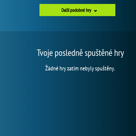
Další podobné hry
Tvoje posledně spuštěné hry
Žádné hry zatím nebyly spuštěny.