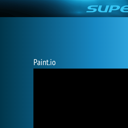
Paint.io