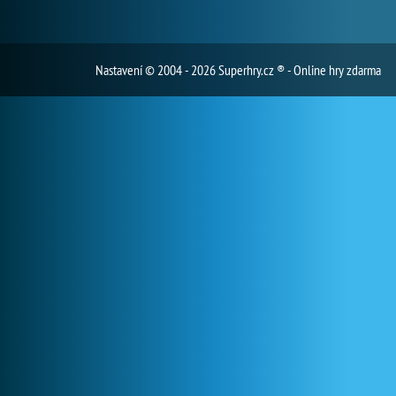
Nastavení
© 2004 - 2026 Superhry.cz ® - Online hry zdarma