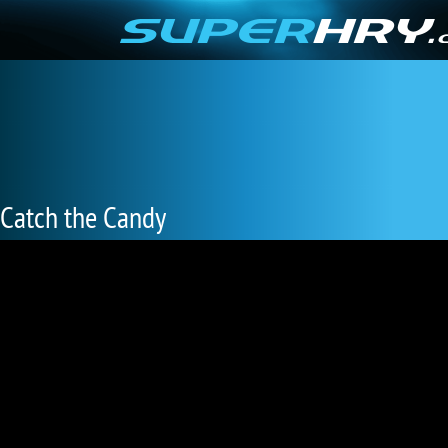
Catch the Candy