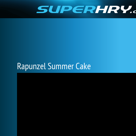
Rapunzel Summer Cake