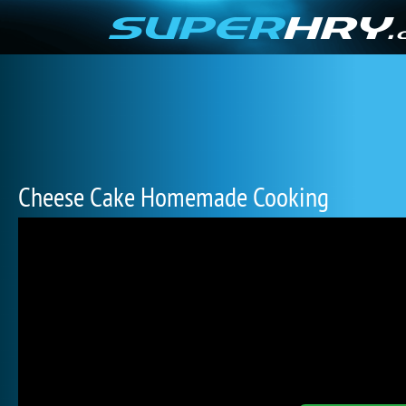
Cheese Cake Homemade Cooking