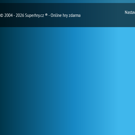
Nasta
© 2004 - 2026 Superhry.cz ® - Online hry zdarma