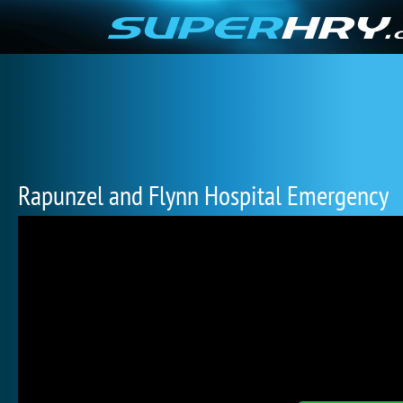
Rapunzel and Flynn Hospital Emergency