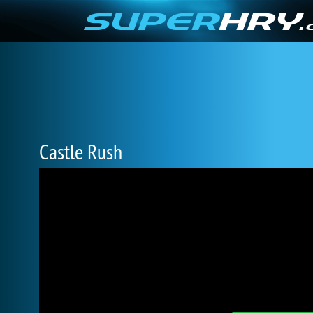
Castle Rush