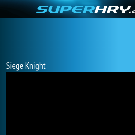
Siege Knight