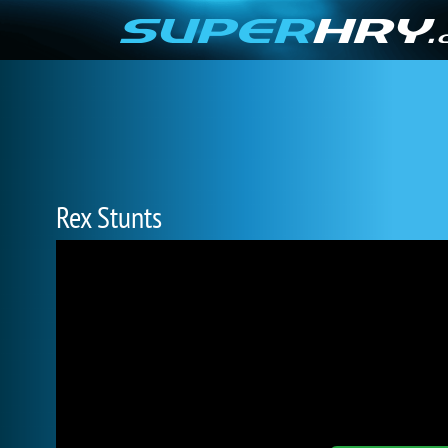
Rex Stunts