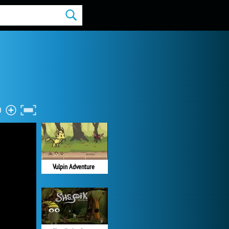
Vulpin Adventure