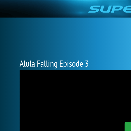
Alula Falling Episode 3