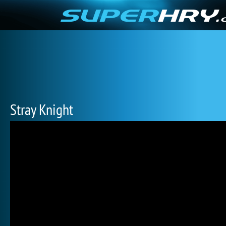
Stray Knight