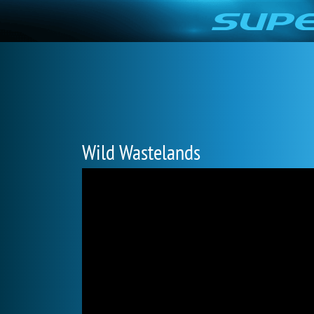
Wild Wastelands