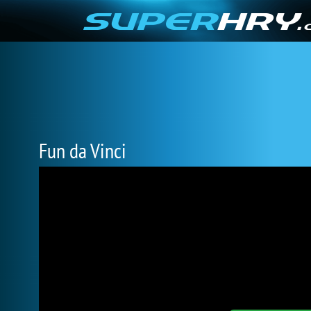
Fun da Vinci