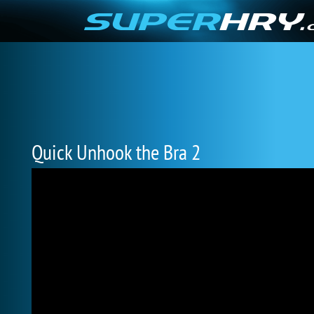
Quick Unhook the Bra 2