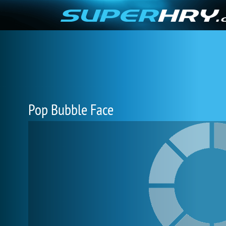
Pop Bubble Face