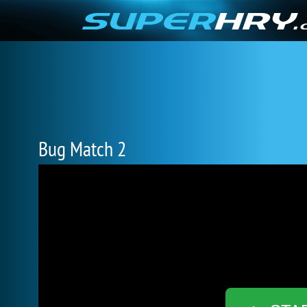
Bug Match 2