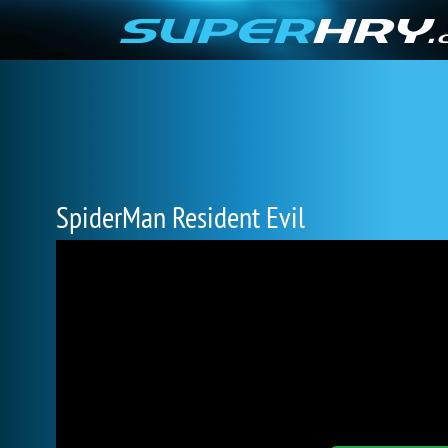
SpiderMan Resident Evil