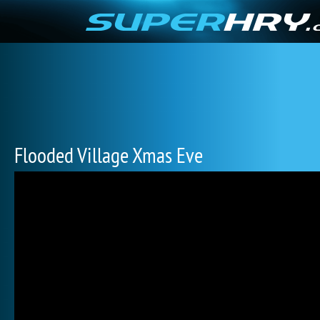
Flooded Village Xmas Eve