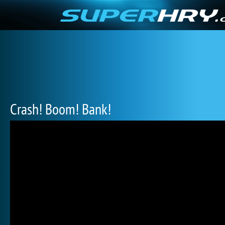
Crash! Boom! Bank!