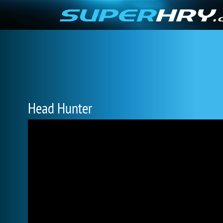
Head Hunter