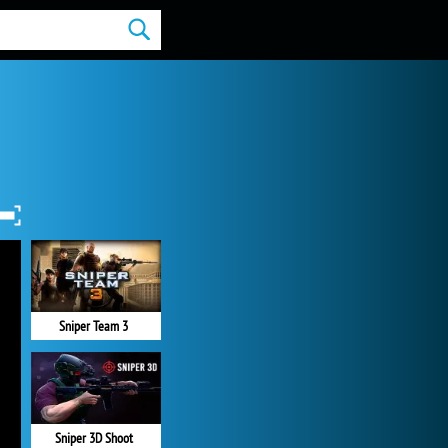
Sniper Team 3
Sniper 3D Shoot