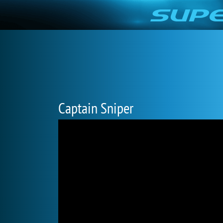
Captain Sniper