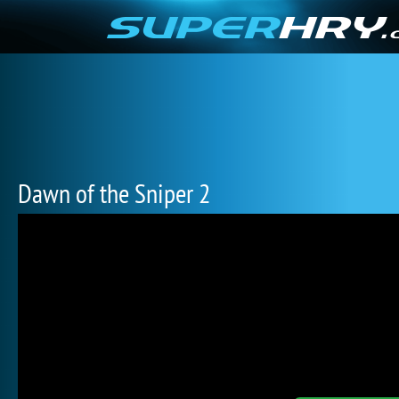
Dawn of the Sniper 2