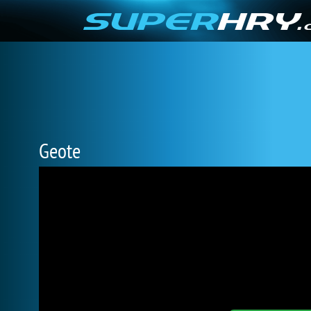
Geote