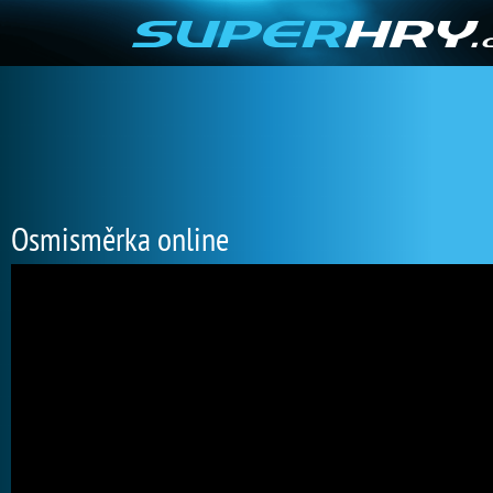
Osmisměrka online