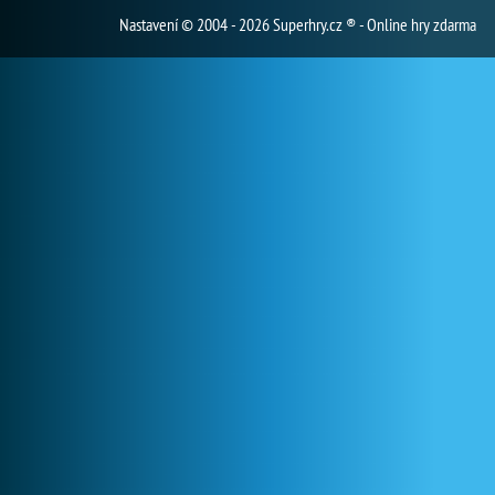
Nastavení
© 2004 - 2026 Superhry.cz ® - Online hry zdarma