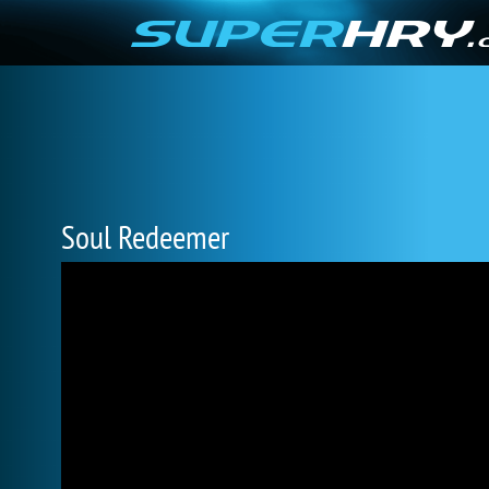
Soul Redeemer