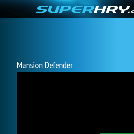
Mansion Defender