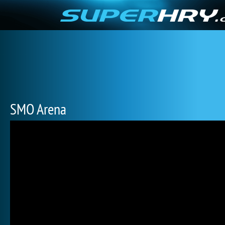
SMO Arena