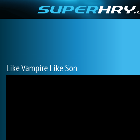
Like Vampire Like Son