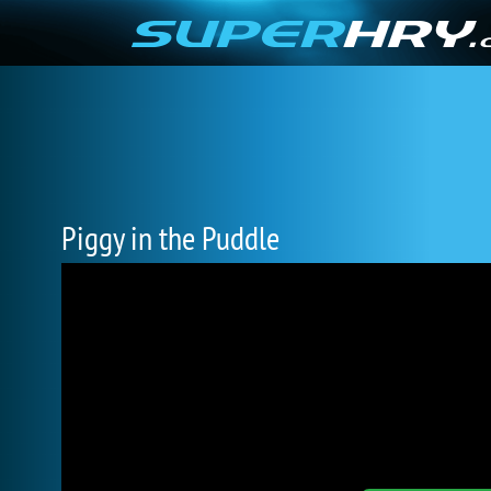
Piggy in the Puddle