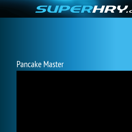
Pancake Master