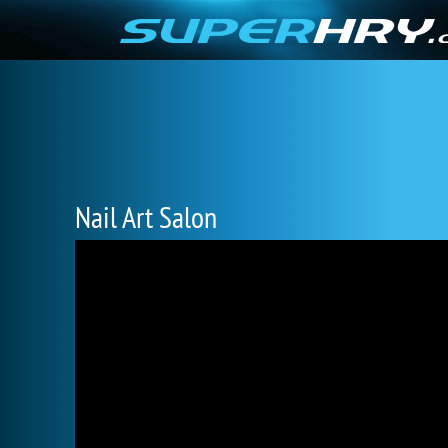
Nail Art Salon