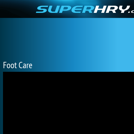
Foot Care