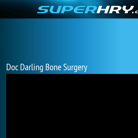
Doc Darling Bone Surgery