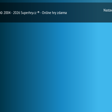
Nasta
© 2004 - 2026 Superhry.cz ® - Online hry zdarma