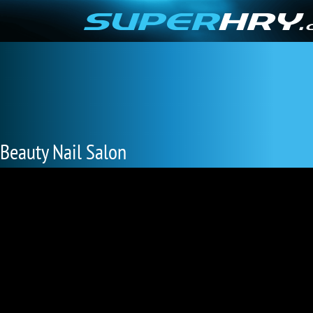
Beauty Nail Salon