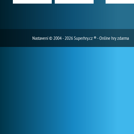
Nastavení
© 2004 - 2026 Superhry.cz ® - Online hry zdarma