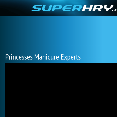
Princesses Manicure Experts