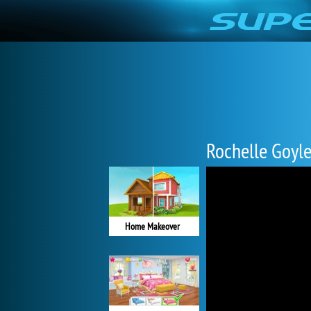
Rochelle Goyle
Home Makeover