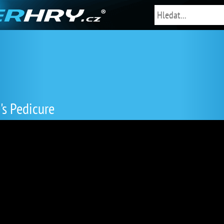
's Pedicure