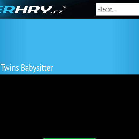
Twins Babysitter