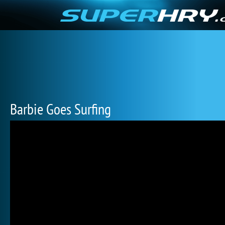
Barbie Goes Surfing