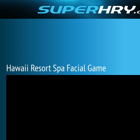
Hawaii Resort Spa Facial Game