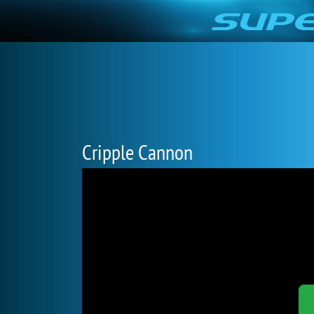
Cripple Cannon