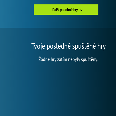
Další podobné hry
Tvoje posledně spuštěné hry
Žádné hry zatím nebyly spuštěny.