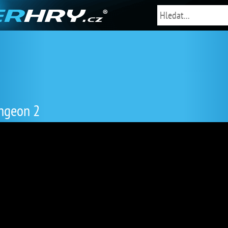
ngeon 2