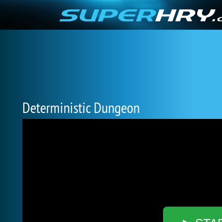
Deterministic Dungeon