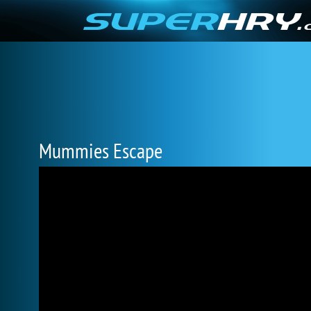
Mummies Escape