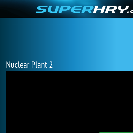
Nuclear Plant 2