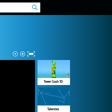
Tower Crash 3D
Taberinos