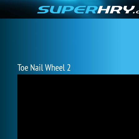
Toe Nail Wheel 2