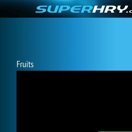
Fruits